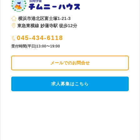
横浜市港北区富士塚1-21-3
東急東横線 妙蓮寺駅 徒歩12分
045-434-6118
受付時間(平日)13:00〜19:00
メールでのお問合せ
求人募集はこちら