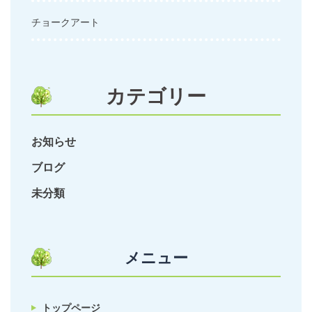
チョークアート
カテゴリー
お知らせ
ブログ
未分類
メニュー
トップページ