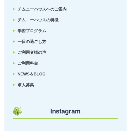
チムニーハウスへのご案内
チムニーハウスの特徴
学習プログラム
一日の過ごし方
ご利用者様の声
ご利用料金
NEWS＆BLOG
求人募集
Instagram