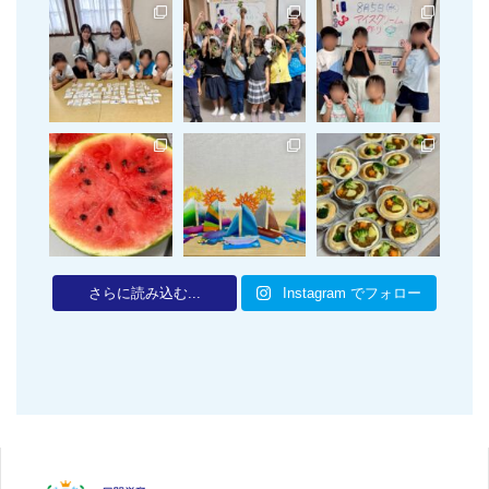
さらに読み込む...
Instagram でフォロー