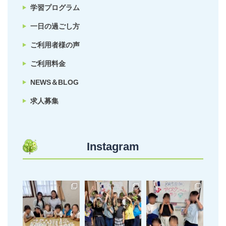
学習プログラム
一日の過ごし方
ご利用者様の声
ご利用料金
NEWS＆BLOG
求人募集
Instagram