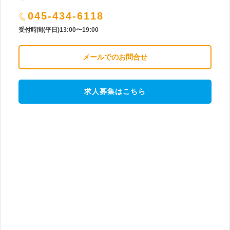
045-434-6118
受付時間(平日)13:00〜19:00
メールでのお問合せ
求人募集はこちら