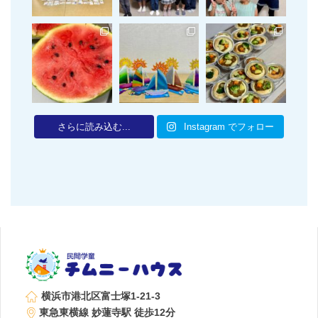
さらに読み込む...
Instagram でフォロー
横浜市港北区富士塚1-21-3
東急東横線 妙蓮寺駅 徒歩12分