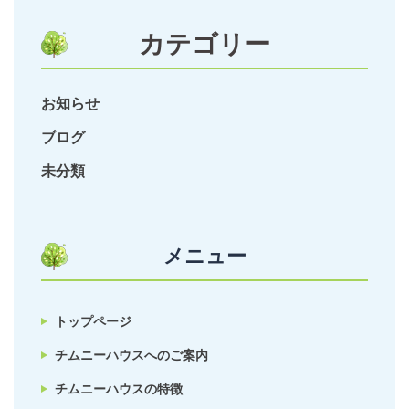
カテゴリー
お知らせ
ブログ
未分類
メニュー
トップページ
チムニーハウスへのご案内
チムニーハウスの特徴