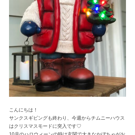
こんにちは！
サンクスギビングも終わり、今週からチムニーハウス
はクリスマスモードに突入です♡
10月のハロウィーンの時は玄関で大きなかぼちゃがお