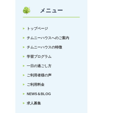
メニュー
トップページ
チムニーハウスへのご案内
チムニーハウスの特徴
学習プログラム
一日の過ごし方
ご利用者様の声
ご利用料金
NEWS＆BLOG
求人募集