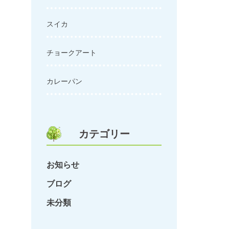
スイカ
チョークアート
カレーパン
カテゴリー
お知らせ
ブログ
未分類