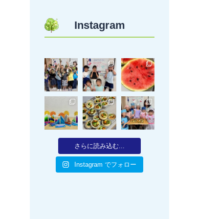
Instagram
さらに読み込む...
Instagram でフォロー