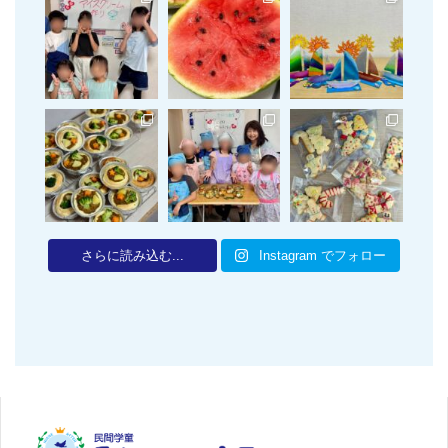
さらに読み込む...
Instagram でフォロー