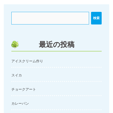
ゲ
ー
検索
シ
ョ
ン
最近の投稿
アイスクリーム作り
スイカ
チョークアート
カレーパン