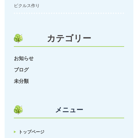
ピクルス作り
カテゴリー
お知らせ
ブログ
未分類
メニュー
トップページ