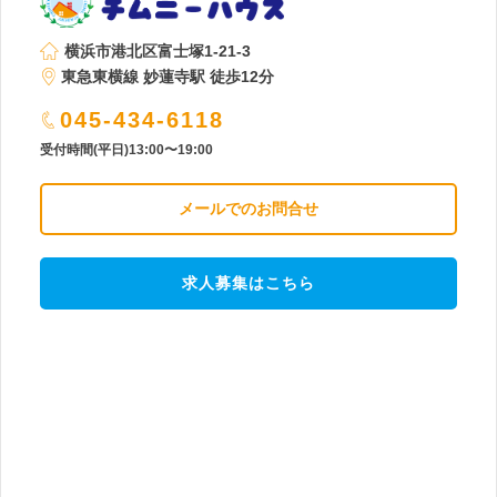
横浜市港北区富士塚1-21-3
東急東横線 妙蓮寺駅 徒歩12分
045-434-6118
受付時間(平日)13:00〜19:00
メールでのお問合せ
求人募集はこちら