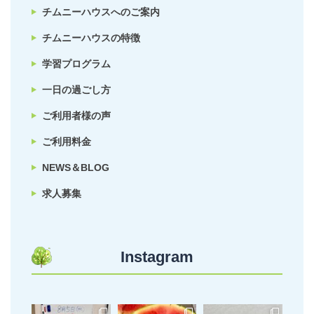
チムニーハウスへのご案内
チムニーハウスの特徴
学習プログラム
一日の過ごし方
ご利用者様の声
ご利用料金
NEWS＆BLOG
求人募集
Instagram