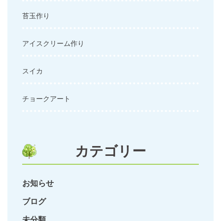
苔玉作り
アイスクリーム作り
スイカ
チョークアート
カテゴリー
お知らせ
ブログ
未分類