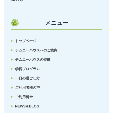
メニュー
トップページ
チムニーハウスへのご案内
チムニーハウスの特徴
学習プログラム
一日の過ごし方
ご利用者様の声
ご利用料金
NEWS＆BLOG