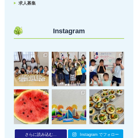
求人募集
Instagram
さらに読み込む...
Instagram でフォロー