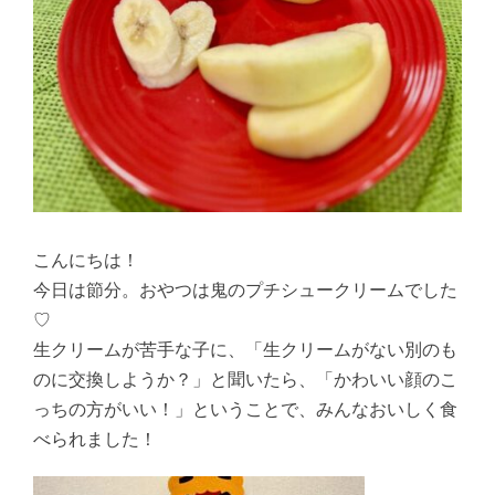
こんにちは！
今日は節分。おやつは鬼のプチシュークリームでした
♡
生クリームが苦手な子に、「生クリームがない別のも
のに交換しようか？」と聞いたら、「かわいい顔のこ
っちの方がいい！」ということで、みんなおいしく食
べられました！