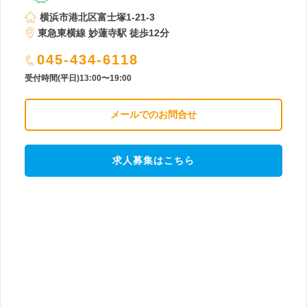
横浜市港北区富士塚1-21-3
東急東横線 妙蓮寺駅 徒歩12分
045-434-6118
受付時間(平日)13:00〜19:00
メールでのお問合せ
求人募集はこちら