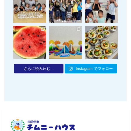
さらに読み込む...
Instagram でフォロー