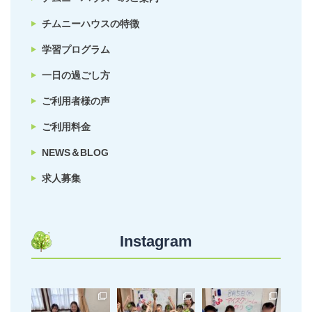
チムニーハウスの特徴
学習プログラム
一日の過ごし方
ご利用者様の声
ご利用料金
NEWS＆BLOG
求人募集
Instagram