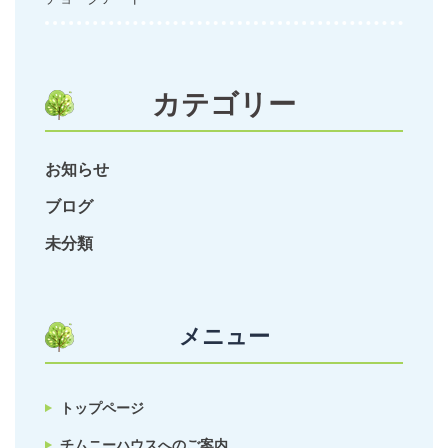
カテゴリー
お知らせ
ブログ
未分類
メニュー
トップページ
チムニーハウスへのご案内