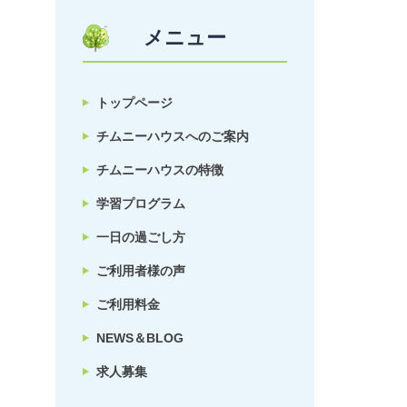
メニュー
トップページ
チムニーハウスへのご案内
チムニーハウスの特徴
学習プログラム
一日の過ごし方
ご利用者様の声
ご利用料金
NEWS＆BLOG
求人募集