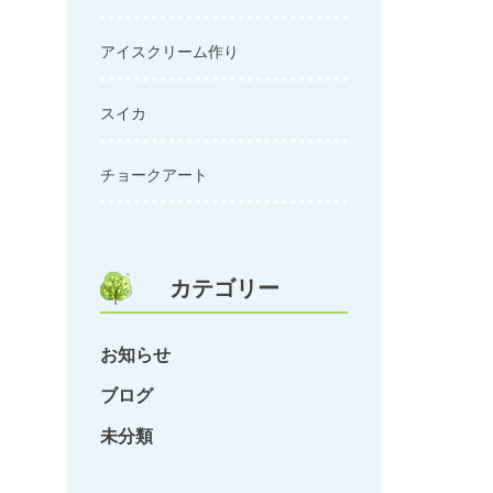
アイスクリーム作り
スイカ
チョークアート
カテゴリー
お知らせ
ブログ
未分類