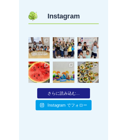
Instagram
さらに読み込む...
Instagram でフォロー