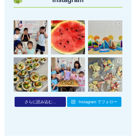
さらに読み込む...
Instagram でフォロー