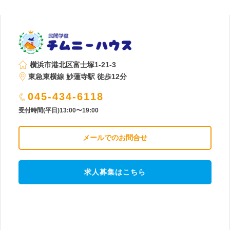
横浜市港北区富士塚1-21-3
東急東横線 妙蓮寺駅 徒歩12分
045-434-6118
受付時間(平日)13:00〜19:00
メールでのお問合せ
求人募集はこちら