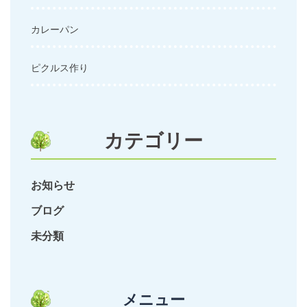
カレーパン
ピクルス作り
カテゴリー
お知らせ
ブログ
未分類
メニュー