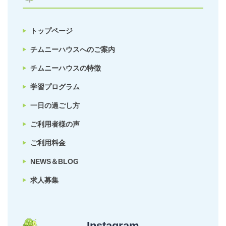
トップページ
チムニーハウスへのご案内
チムニーハウスの特徴
学習プログラム
一日の過ごし方
ご利用者様の声
ご利用料金
NEWS＆BLOG
求人募集
Instagram