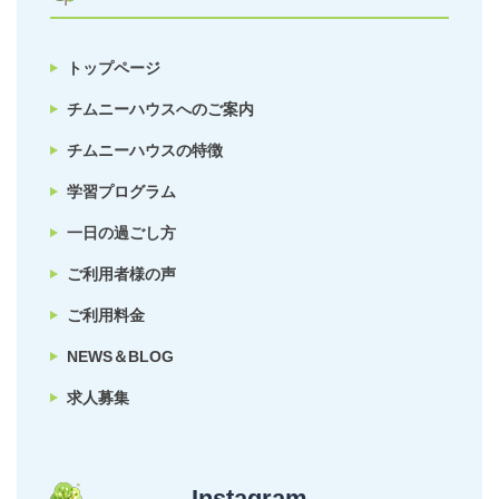
トップページ
チムニーハウスへのご案内
チムニーハウスの特徴
学習プログラム
一日の過ごし方
ご利用者様の声
ご利用料金
NEWS＆BLOG
求人募集
Instagram