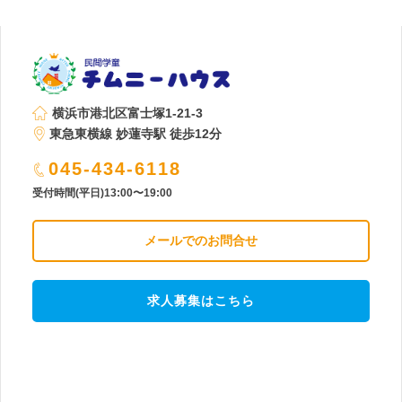
横浜市港北区富士塚1-21-3
東急東横線 妙蓮寺駅 徒歩12分
045-434-6118
受付時間(平日)13:00〜19:00
メールでのお問合せ
求人募集はこちら