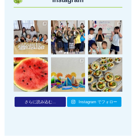
さらに読み込む...
Instagram でフォロー