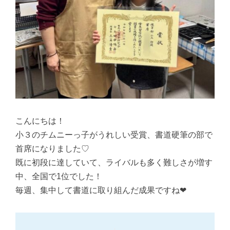
こんにちは！
小３のチムニーっ子がうれしい受賞、書道硬筆の部で
首席になりました♡
既に初段に達していて、ライバルも多く難しさが増す
中、全国で1位でした！
毎週、集中して書道に取り組んだ成果ですね❤