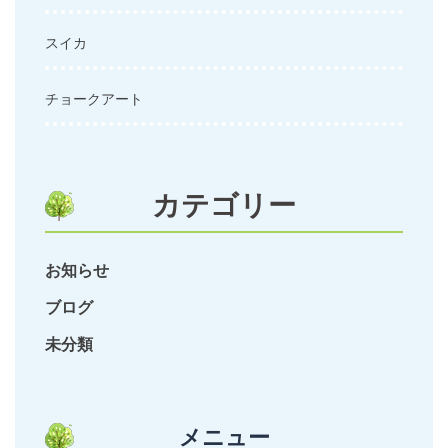
スイカ
チョークアート
カテゴリー
お知らせ
ブログ
未分類
メニュー