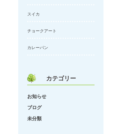
スイカ
チョークアート
カレーパン
カテゴリー
お知らせ
ブログ
未分類