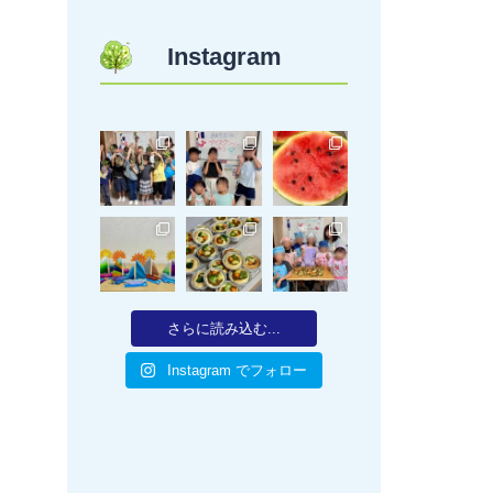
Instagram
さらに読み込む...
Instagram でフォロー