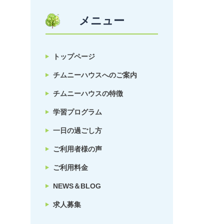
メニュー
トップページ
チムニーハウスへのご案内
チムニーハウスの特徴
学習プログラム
一日の過ごし方
ご利用者様の声
ご利用料金
NEWS＆BLOG
求人募集