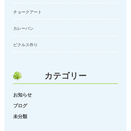
チョークアート
カレーパン
ピクルス作り
カテゴリー
お知らせ
ブログ
未分類