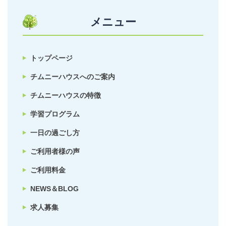
メニュー
トップページ
チムニーハウスへのご案内
チムニーハウスの特徴
学習プログラム
一日の過ごし方
ご利用者様の声
ご利用料金
NEWS＆BLOG
求人募集