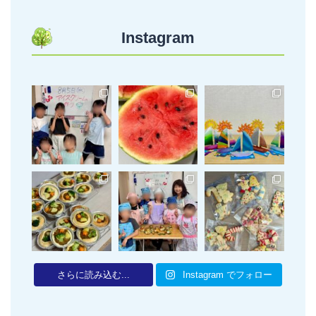
Instagram
さらに読み込む...
Instagram でフォロー