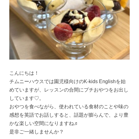
こんにちは！
チムニーハウスでは園児様向けのK-kids Englishを始
めていますが、レッスンの合間にプチおやつをお出し
しています♡。
おやつを食べながら、使われている食材のことや味の
感想を英語でお話しすると、話題が膨らんで、より豊
かな楽しい空間になりますね♬
是非ご一緒しませんか？