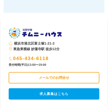
横浜市港北区富士塚1-21-3
東急東横線 妙蓮寺駅 徒歩12分
045-434-6118
受付時間(平日)13:00〜19:00
メールでのお問合せ
求人募集はこちら