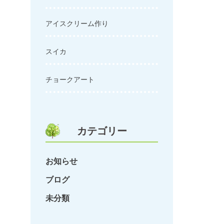
アイスクリーム作り
スイカ
チョークアート
カテゴリー
お知らせ
ブログ
未分類