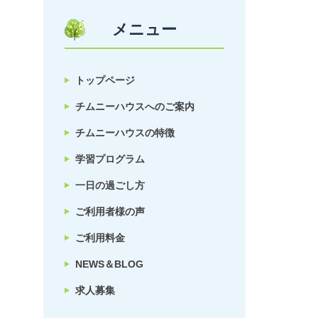
メニュー
トップページ
チムニーハウスへのご案内
チムニーハウスの特徴
学習プログラム
一日の過ごし方
ご利用者様の声
ご利用料金
NEWS＆BLOG
求人募集