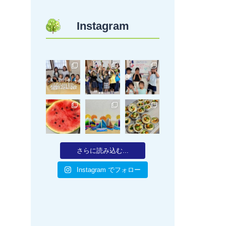
Instagram
さらに読み込む...
Instagram でフォロー